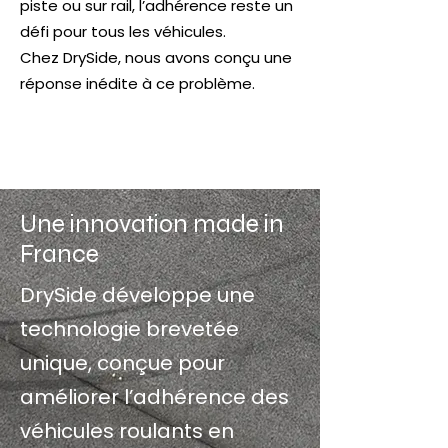
piste ou sur rail, l’adhérence reste un
défi pour tous les véhicules.
Chez DrySide, nous avons conçu une
réponse inédite à ce problème.
Une innovation made in
France
DrySide développe une
technologie brevetée
unique, conçue pour
améliorer l’adhérence des
véhicules roulants en