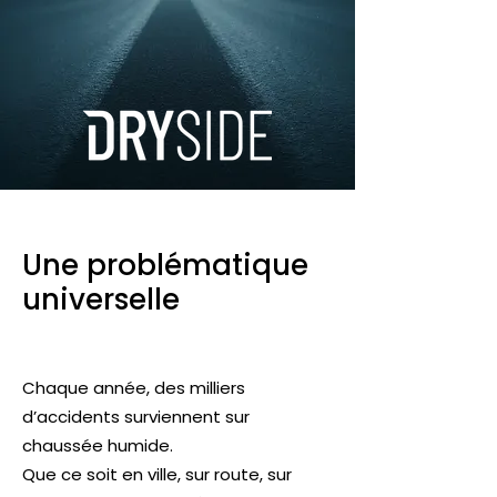
Une problématique
universelle
Chaque année, des milliers
d’accidents surviennent sur
chaussée humide.
Que ce soit en ville, sur route, sur