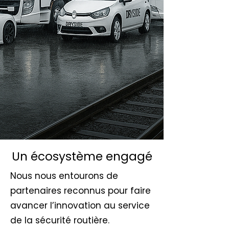
Un écosystème engagé
Nous nous entourons de
partenaires reconnus pour faire
avancer l’innovation au service
de la sécurité routière.